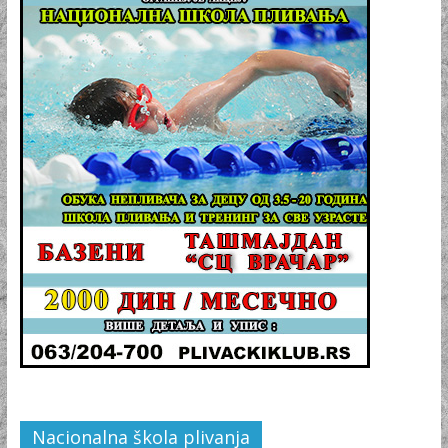
Nacionalna škola plivanja