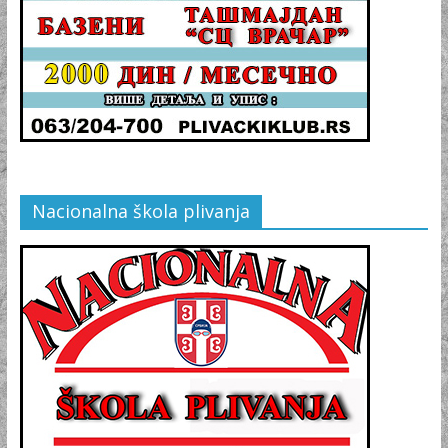
Nacionalna škola plivanja