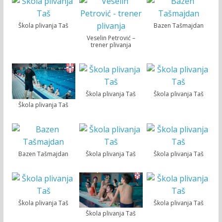
Škola plivanja Taš
Bazen Tašmajdan
Veselin Petrović –
trener plivanja
Škola plivanja Taš
Škola plivanja Taš
Škola plivanja Taš
Bazen Tašmajdan
Škola plivanja Taš
Škola plivanja Taš
Škola plivanja Taš
Škola plivanja Taš
Škola plivanja Taš