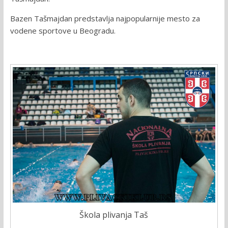
Bazen Tašmajdan predstavlja najpopularnije mesto za
vodene sportove u Beogradu.
Škola plivanja Taš