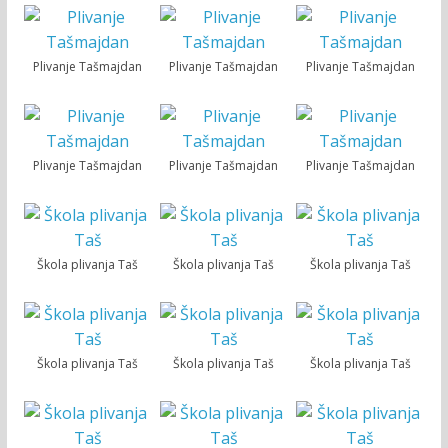
Plivanje Tašmajdan
Plivanje Tašmajdan
Plivanje Tašmajdan
Plivanje Tašmajdan
Plivanje Tašmajdan
Plivanje Tašmajdan
Škola plivanja Taš
Škola plivanja Taš
Škola plivanja Taš
Škola plivanja Taš
Škola plivanja Taš
Škola plivanja Taš