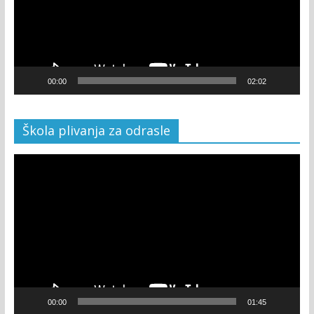
00:00
02:02
Škola plivanja za odrasle
Video
Player
00:00
01:45