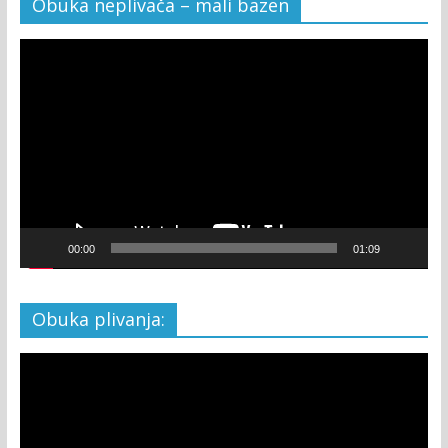
Obuka neplivača – mali bazen
Video
Player
00:00
01:09
Obuka plivanja:
Video
Player