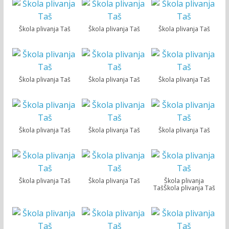
Škola plivanja Taš
Škola plivanja Taš
Škola plivanja Taš
Škola plivanja Taš
Škola plivanja Taš
Škola plivanja Taš
Škola plivanja Taš
Škola plivanja Taš
Škola plivanja Taš
Škola plivanja Taš
Škola plivanja Taš
Škola plivanja
TašŠkola plivanja Taš