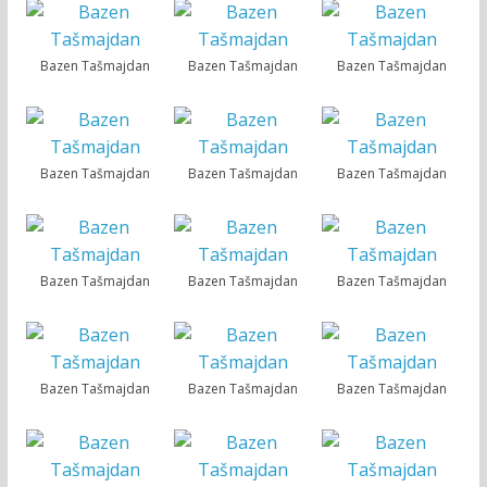
Bazen Tašmajdan
Bazen Tašmajdan
Bazen Tašmajdan
Bazen Tašmajdan
Bazen Tašmajdan
Bazen Tašmajdan
Bazen Tašmajdan
Bazen Tašmajdan
Bazen Tašmajdan
Bazen Tašmajdan
Bazen Tašmajdan
Bazen Tašmajdan