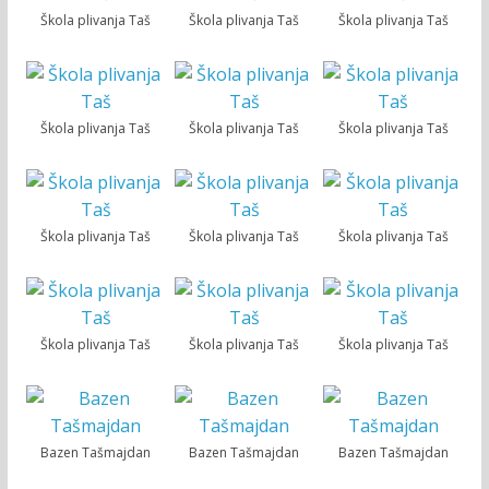
Škola plivanja Taš
Škola plivanja Taš
Škola plivanja Taš
Škola plivanja Taš
Škola plivanja Taš
Škola plivanja Taš
Škola plivanja Taš
Škola plivanja Taš
Škola plivanja Taš
Škola plivanja Taš
Škola plivanja Taš
Škola plivanja Taš
Bazen Tašmajdan
Bazen Tašmajdan
Bazen Tašmajdan