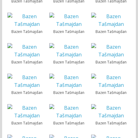
Bazen Tašmajdan
Bazen Tašmajdan
Bazen Tašmajdan
Bazen Tašmajdan
Bazen Tašmajdan
Bazen Tašmajdan
Bazen Tašmajdan
Bazen Tašmajdan
Bazen Tašmajdan
Bazen Tašmajdan
Bazen Tašmajdan
Bazen Tašmajdan
Bazen Tašmajdan
Bazen Tašmajdan
Bazen Tašmajdan