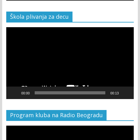
Škola plivanja za decu
Video
Player
00:00
00:13
Program kluba na Radio Beogradu
Video
Player