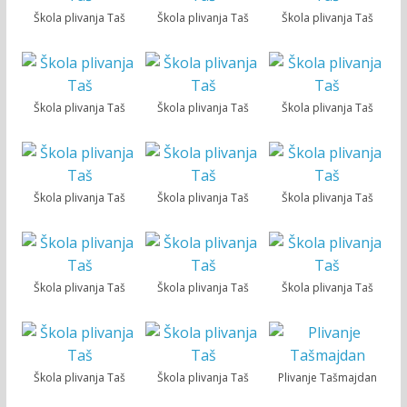
Škola plivanja Taš
Škola plivanja Taš
Škola plivanja Taš
Škola plivanja Taš
Škola plivanja Taš
Škola plivanja Taš
Škola plivanja Taš
Škola plivanja Taš
Škola plivanja Taš
Škola plivanja Taš
Škola plivanja Taš
Škola plivanja Taš
Škola plivanja Taš
Škola plivanja Taš
Plivanje Tašmajdan