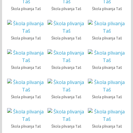
Škola plivanja Taš
Škola plivanja Taš
Škola plivanja Taš
Škola plivanja Taš
Škola plivanja Taš
Škola plivanja Taš
Škola plivanja Taš
Škola plivanja Taš
Škola plivanja Taš
Škola plivanja Taš
Škola plivanja Taš
Škola plivanja Taš
Škola plivanja Taš
Škola plivanja Taš
Škola plivanja Taš