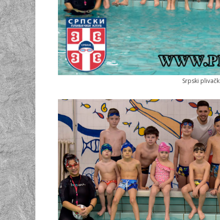
Srpski plivač