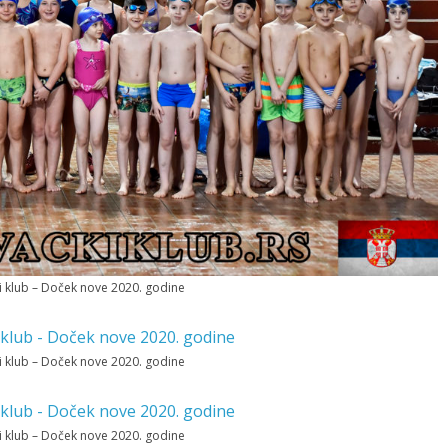
ki klub – Doček nove 2020. godine
ki klub – Doček nove 2020. godine
ki klub – Doček nove 2020. godine