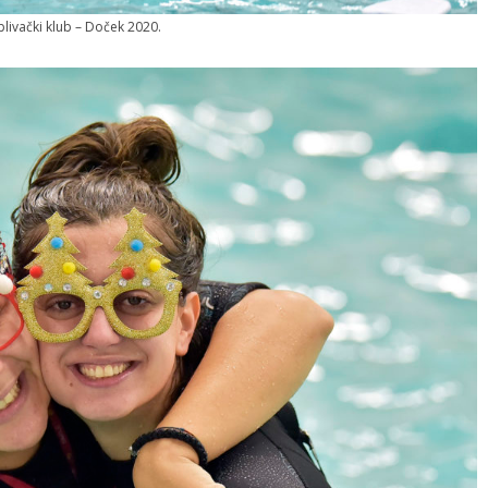
plivački klub – Doček 2020.