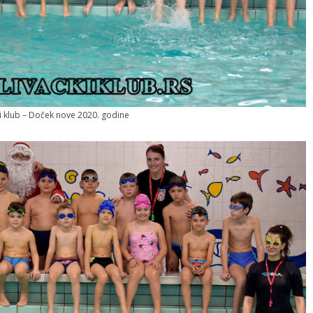
ki klub – Doček nove 2020. godine