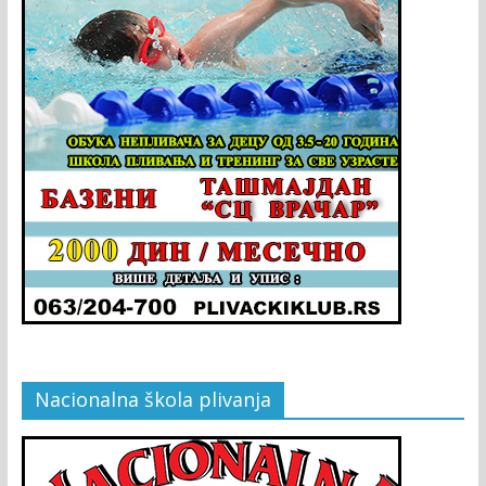
Nacionalna škola plivanja